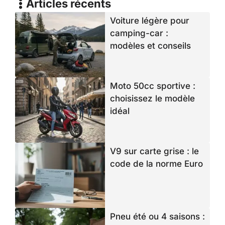
Articles récents
Voiture légère pour
camping-car :
modèles et conseils
Moto 50cc sportive :
choisissez le modèle
idéal
V9 sur carte grise : le
code de la norme Euro
Pneu été ou 4 saisons :