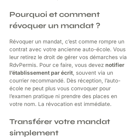
Pourquoi et comment
révoquer un mandat ?
Révoquer un mandat, c’est comme rompre un
contrat avec votre ancienne auto-école. Vous
leur retirez le droit de gérer vos démarches via
RdvPermis. Pour ce faire, vous devez
notifier
l’établissement par écrit
, souvent via un
courrier recommandé. Dès réception, l’auto-
école ne peut plus vous convoquer pour
l’examen pratique ni prendre des places en
votre nom. La révocation est immédiate.
Transférer votre mandat
simplement