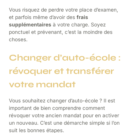
Vous risquez de perdre votre place d’examen,
et parfois même d’avoir des
frais
supplémentaires
à votre charge. Soyez
ponctuel et prévenant, c’est la moindre des
choses.
Changer d’auto-école :
révoquer et transférer
votre mandat
Vous souhaitez changer d’auto-école ? Il est
important de bien comprendre comment
révoquer votre ancien mandat pour en activer
un nouveau. C’est une démarche simple si l’on
suit les bonnes étapes.