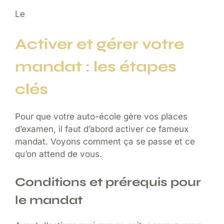
Le
Activer et gérer votre
mandat : les étapes
clés
Pour que votre auto-école gère vos places
d’examen, il faut d’abord activer ce fameux
mandat. Voyons comment ça se passe et ce
qu’on attend de vous.
Conditions et prérequis pour
le mandat