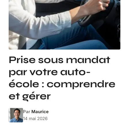
Prise sous mandat
par votre auto-
école : comprendre
et gérer
Par
Maurice
14 mai 2026