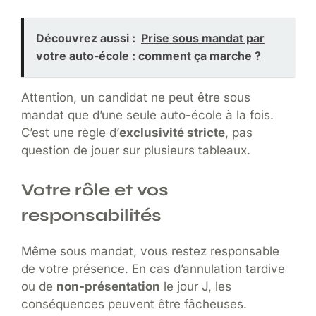
Découvrez aussi :
Prise sous mandat par
votre auto-école : comment ça marche ?
Attention, un candidat ne peut être sous
mandat que d’une seule auto-école à la fois.
C’est une règle d’
exclusivité stricte
, pas
question de jouer sur plusieurs tableaux.
Votre rôle et vos
responsabilités
Même sous mandat, vous restez responsable
de votre présence. En cas d’annulation tardive
ou de
non-présentation
le jour J, les
conséquences peuvent être fâcheuses.