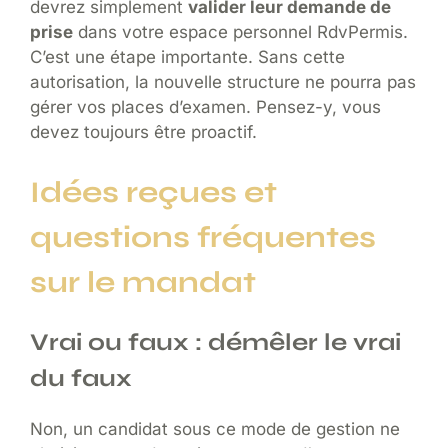
devrez simplement
valider leur demande de
prise
dans votre espace personnel RdvPermis.
C’est une étape importante. Sans cette
autorisation, la nouvelle structure ne pourra pas
gérer vos places d’examen. Pensez-y, vous
devez toujours être proactif.
Idées reçues et
questions fréquentes
sur le mandat
Vrai ou faux : démêler le vrai
du faux
Non, un candidat sous ce mode de gestion ne