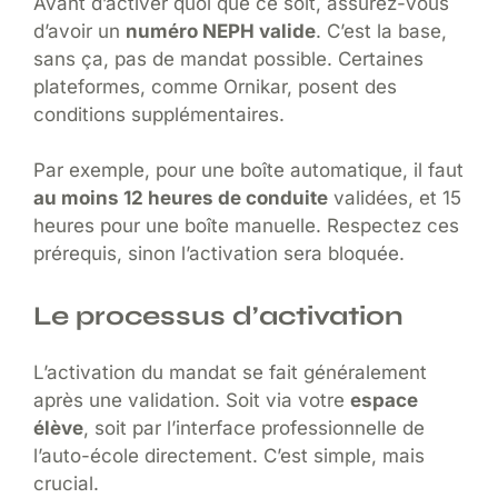
Avant d’activer quoi que ce soit, assurez-vous
d’avoir un
numéro NEPH valide
. C’est la base,
sans ça, pas de mandat possible. Certaines
plateformes, comme Ornikar, posent des
conditions supplémentaires.
Par exemple, pour une boîte automatique, il faut
au moins 12 heures de conduite
validées, et 15
heures pour une boîte manuelle. Respectez ces
prérequis, sinon l’activation sera bloquée.
Le processus d’activation
L’activation du mandat se fait généralement
après une validation. Soit via votre
espace
élève
, soit par l’interface professionnelle de
l’auto-école directement. C’est simple, mais
crucial.