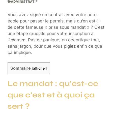
ADMINISTRATIF
Vous avez signé un contrat avec votre auto-
école pour passer le permis, mais qu’en est-il
de cette fameuse « prise sous mandat » ? C’est
une étape cruciale pour votre inscription à
l’examen. Pas de panique, on décortique tout,
sans jargon, pour que vous pigiez enfin ce que
ça implique.
Sommaire
[
afficher
]
Le mandat : qu’est-ce
que c’est et à quoi ça
sert ?