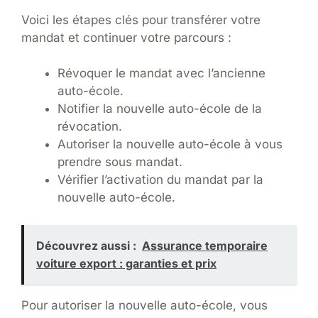
Voici les étapes clés pour transférer votre
mandat et continuer votre parcours :
Révoquer le mandat avec l’ancienne
auto-école.
Notifier la nouvelle auto-école de la
révocation.
Autoriser la nouvelle auto-école à vous
prendre sous mandat.
Vérifier l’activation du mandat par la
nouvelle auto-école.
Découvrez aussi :
Assurance temporaire
voiture export : garanties et prix
Pour autoriser la nouvelle auto-école, vous