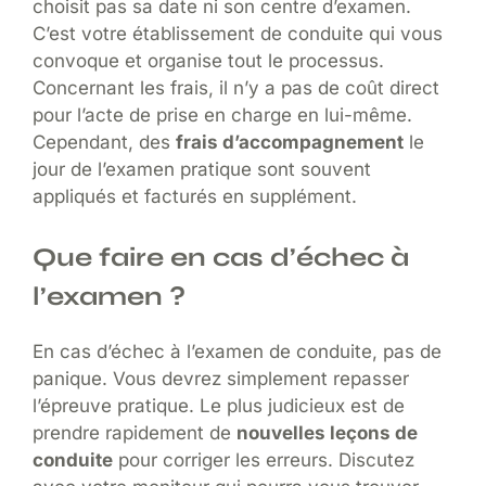
choisit pas sa date ni son centre d’examen.
C’est votre établissement de conduite qui vous
convoque et organise tout le processus.
Concernant les frais, il n’y a pas de coût direct
pour l’acte de prise en charge en lui-même.
Cependant, des
frais d’accompagnement
le
jour de l’examen pratique sont souvent
appliqués et facturés en supplément.
Que faire en cas d’échec à
l’examen ?
En cas d’échec à l’examen de conduite, pas de
panique. Vous devrez simplement repasser
l’épreuve pratique. Le plus judicieux est de
prendre rapidement de
nouvelles leçons de
conduite
pour corriger les erreurs. Discutez